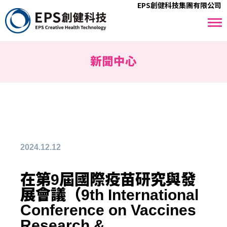
EPS創健科技集團有限公司
新聞中心
2024.12.12
在第9屆國際疫苗研究與發
展會議（9th International
Conference on Vaccines
Research &