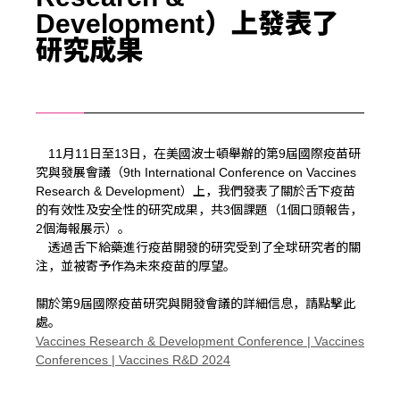
Development）上發表了
研究成果
11月11日至13日，在美國波士頓舉辦的第9屆國際疫苗研
究與發展會議（9th International Conference on Vaccines
Research & Development）上，我們發表了關於舌下疫苗
的有效性及安全性的研究成果，共3個課題（1個口頭報告，
2個海報展示）。
透過舌下給藥進行疫苗開發的研究受到了全球研究者的關
注，並被寄予作為未來疫苗的厚望。
關於第9屆國際疫苗研究與開發會議的詳細信息，請點擊此
處。
Vaccines Research & Development Conference | Vaccines
Conferences | Vaccines R&D 2024