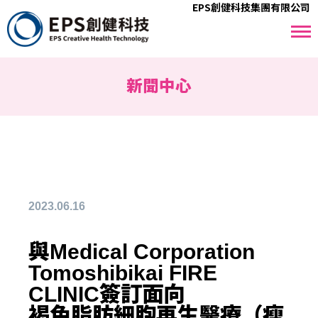
EPS創健科技集團有限公司
新聞中心
2023.06.16
與Medical Corporation
Tomoshibikai FIRE
CLINIC簽訂面向
褐色脂肪細胞再生醫療（瘦