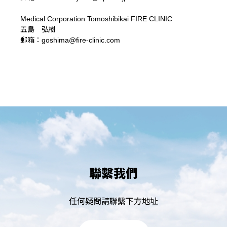
Medical Corporation Tomoshibikai FIRE CLINIC
五島 弘樹
郵箱：goshima@fire-clinic.com
聯繫我們
任何疑問請聯繫下方地址