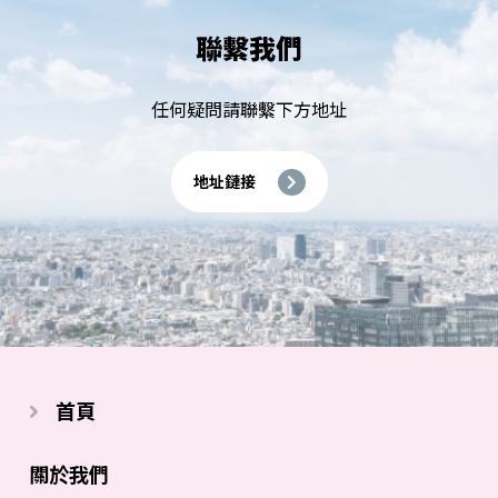
聯繫我們
任何疑問請聯繫下方地址
地址鏈接
首頁
關於我們