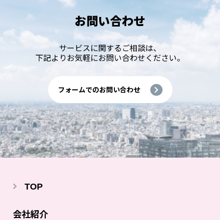
お問い合わせ
サービスに関するご相談は、
下記よりお気軽にお問い合わせください。
フォームでのお問い合わせ
TOP
会社紹介