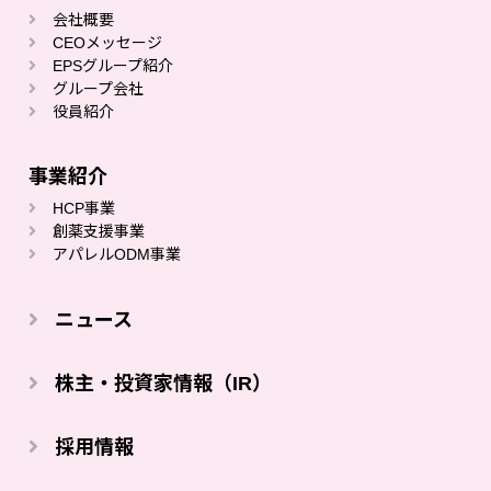
会社概要
CEOメッセージ
EPSグループ紹介
グループ会社
役員紹介
事業紹介
HCP事業
創薬⽀援事業
アパレルODM事業
ニュース
株主・投資家情報（IR）
採⽤情報