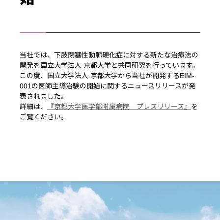
当社では、下肢閉塞性動脈硬化症に対する新たな治療法の
開発を国立大学法人 京都大学と共同研究を行っています。
この度、国立大学法人 京都大学から当社が開発するEIM-
001の医師主導治験の開始に関するニュースリリースが発
表されました。
詳細は、
『京都大学医学部附属病院 プレスリリース』
を
ご覧ください。