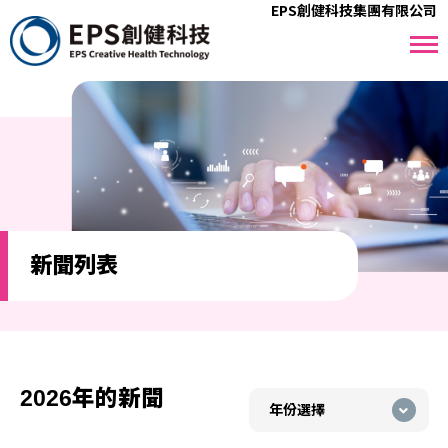
EPS創健科技集團有限公司
新聞列表
2026年的新聞