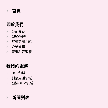
首頁
關於我們
公司介紹
CEO致辭
EPS集團介紹
企業架構
董事和管理層
我們的服務
HCP領域
創藥支援領域
服裝ODM領域
新聞列表