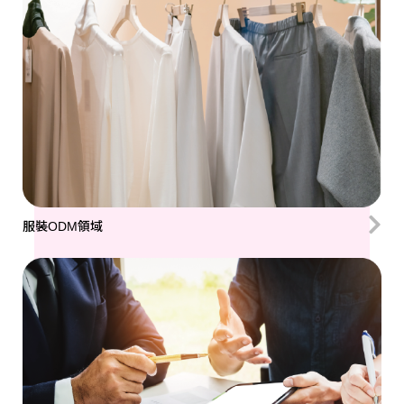
服裝ODM領域