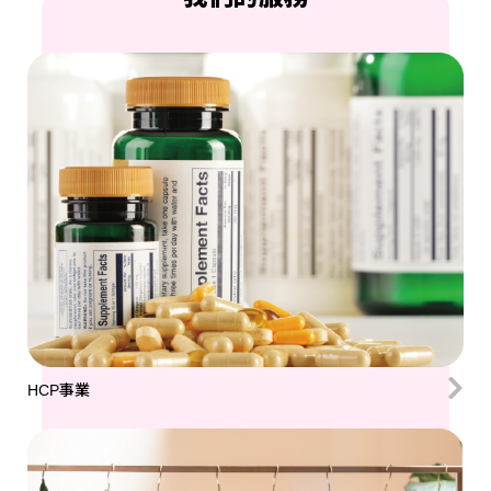
HCP事業