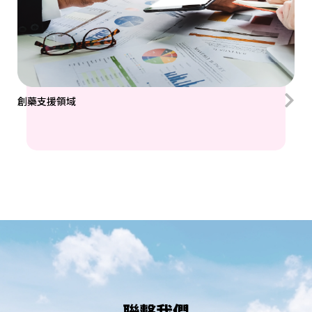
創藥支援領域