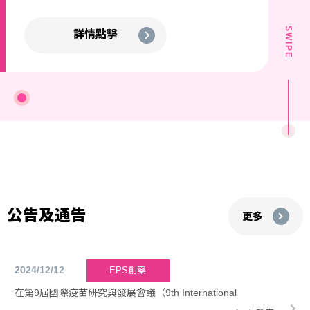
SWIPE
詳情點擊
公告及通告
更多
2024/12/12
EPS創藥
在第9屆國際疫苗研究與發展會議（9th International