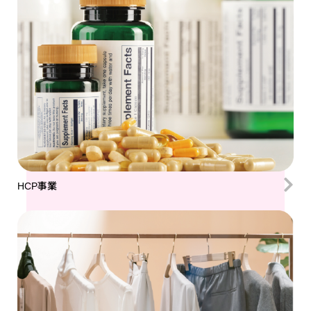
HCP事業