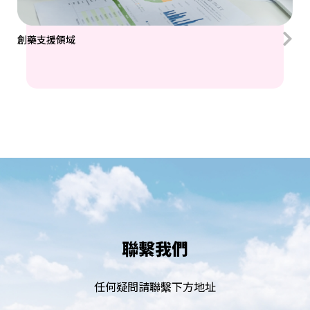
創藥支援領域
聯繫我們
任何疑問請聯繫下方地址