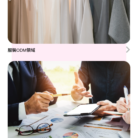
服裝ODM領域