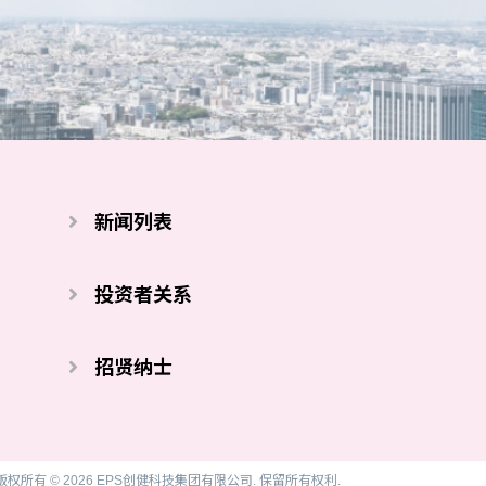
新闻列表
投资者关系
招贤纳士
版权所有 © 2026 EPS创健科技集团有限公司. 保留所有权利.