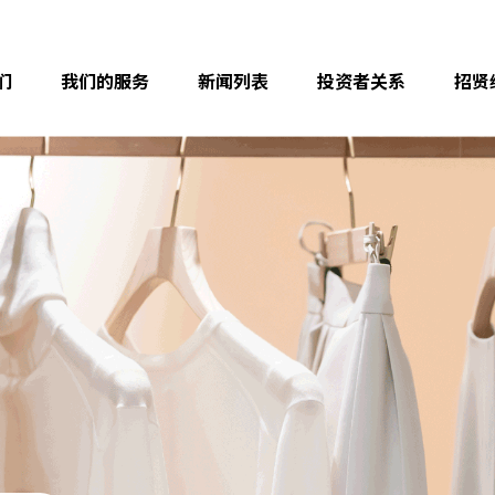
们
我们的服务
新闻列表
投资者关系
招贤