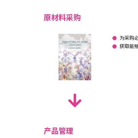
原材料采购
为采购
获取能
产品管理