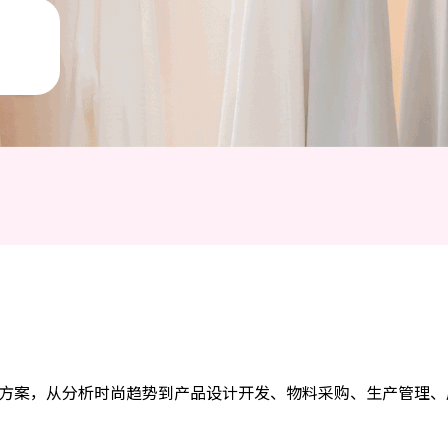
⽅案，从分析时尚趋势到产品设计开发、物料采购、⽣产管理、