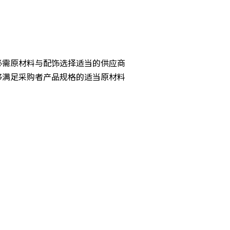
必需原材料与配饰选择适当的供应商
够满足采购者产品规格的适当原材料