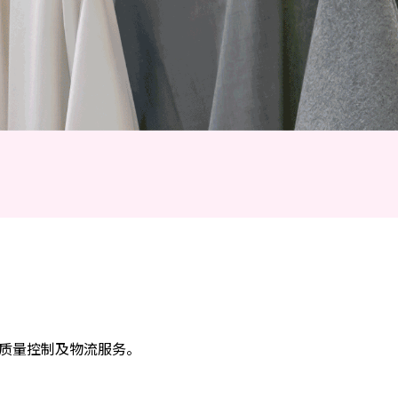
质量控制及物流服务。