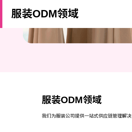
服装ODM领域
服装ODM领域
我们为服装公司提供⼀站式供应链管理解决