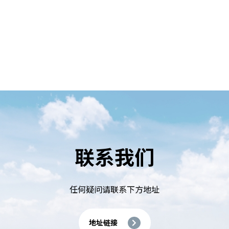
联系我们
任何疑问请联系下⽅地址
地址链接