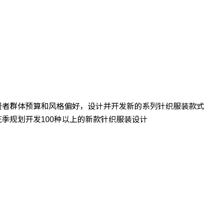
费者群体预算和风格偏好，设计并开发新的系列针织服装款式
季规划开发100种以上的新款针织服装设计