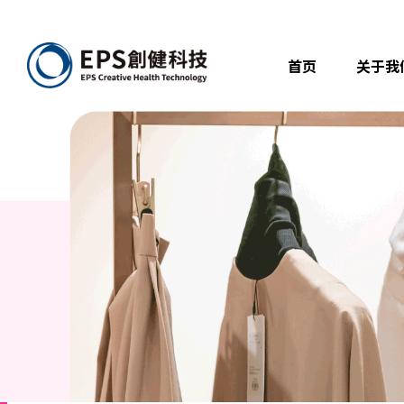
首页
关于我