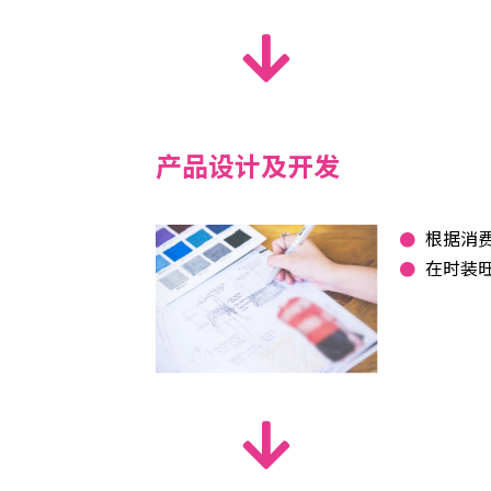
产品设计及开发
根据消
在时装旺