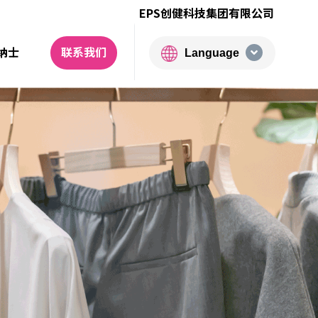
EPS创健科技集团有限公司
纳士
联系我们