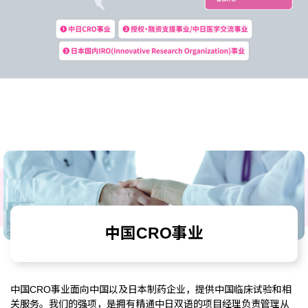
中国CRO事业
中国CRO事业面向中国以及日本制药企业，提供中国临床试验和相
关服务。我们的强项，是拥有精通中日双语的项目经理负责管理从