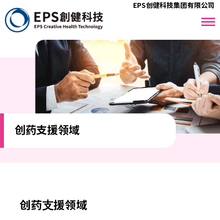
EPS创健科技集团有限公司
创药支援领域
创药⽀援领域