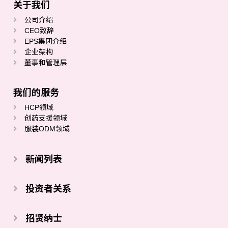
关于我们
公司介绍
CEO致辞
EPS集团介绍
企业架构
董事和管理层
我们的服务
HCP领域
创药支援领域
服装ODM领域
新闻列表
投资者关系
招贤纳士