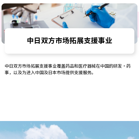
中日双方市场拓展支援事业
中日双方市场拓展支援事业覆盖药品和医疗器械在中国的研发・药
事，以及为进入中国及日本市场提供支援服务。