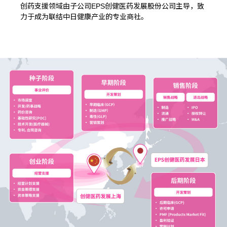
创药支援领域由子公司EPS创健医药发展股份公司主导，致
力于成为联结中日健康产业的专业商社。