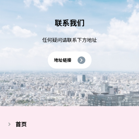
联系我们
任何疑问请联系下⽅地址
地址链接
首页