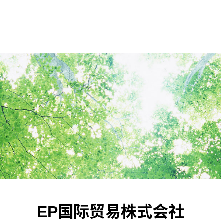
EP国际贸易株式会社