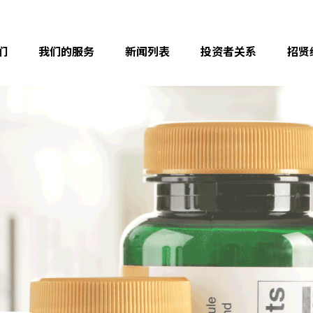
们
我们的服务
新闻列表
投资者关系
招贤