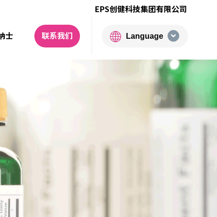
EPS创健科技集团有限公司
纳士
联系我们