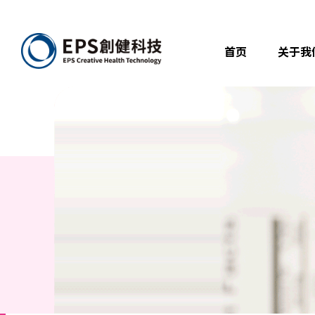
首页
关于我