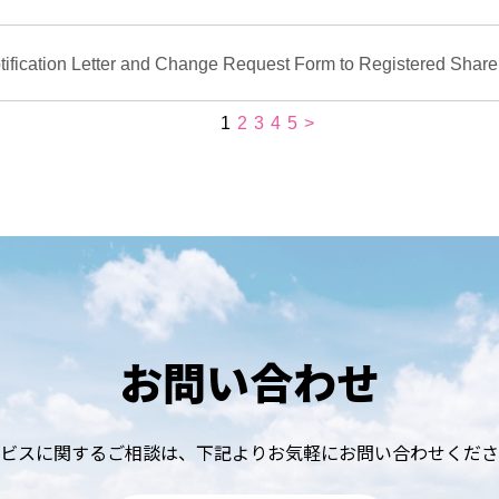
お問い合わせ
ビスに関するご相談は、
下記よりお気軽にお問い合わせくださ