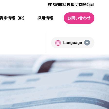
EPS創健科技集団有限公司
資家情報（IR）
採⽤情報
お問い合わせ