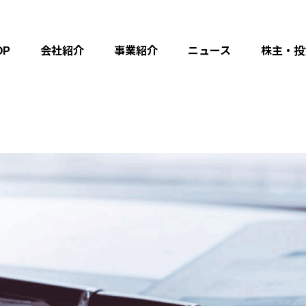
OP
会社紹介
事業紹介
ニュース
株主・投