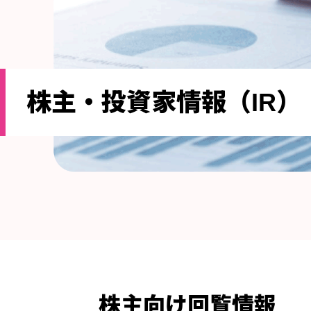
株主・投資家情報（IR）
株主向け回覧情報