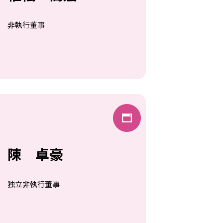
非執行董事
陳 卓豪
独立非執行董事