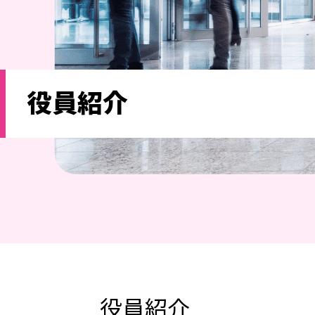
役員紹介
役員紹介