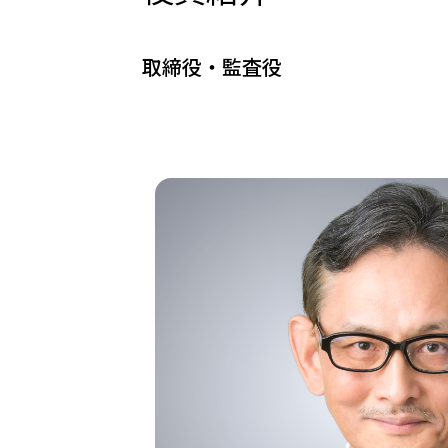
取締役・監査役