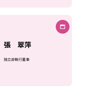
張 翠萍
独立非執行董事