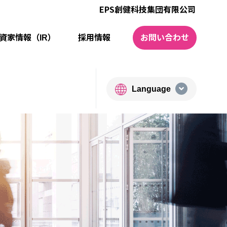
EPS創健科技集団有限公司
資家情報（IR）
採⽤情報
お問い合わせ