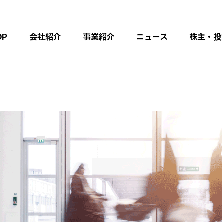
OP
会社紹介
事業紹介
ニュース
株主・投