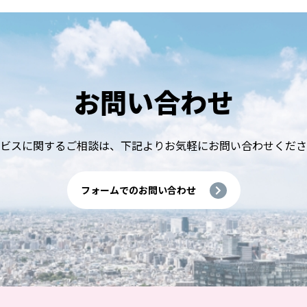
お問い合わせ
ビスに関するご相談は、
下記よりお気軽にお問い合わせくださ
フォームでのお問い合わせ