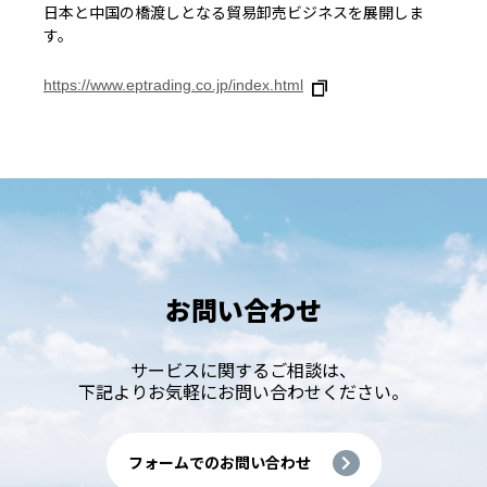
日本と中国の橋渡しとなる貿易卸売ビジネスを展開しま
す。
https://www.eptrading.co.jp/index.html
お問い合わせ
サービスに関するご相談は、
下記よりお気軽にお問い合わせください。
フォームでのお問い合わせ