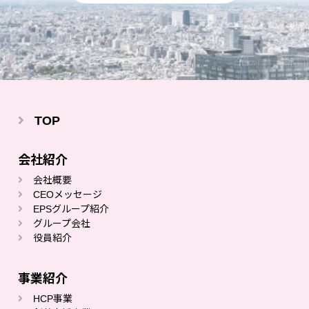
TOP
会社紹介
会社概要
CEOメッセージ
EPSグループ紹介
グループ会社
役員紹介
事業紹介
HCP事業