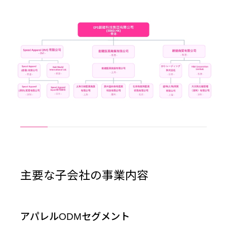
主要な子会社の事業内容
アパレルODMセグメント