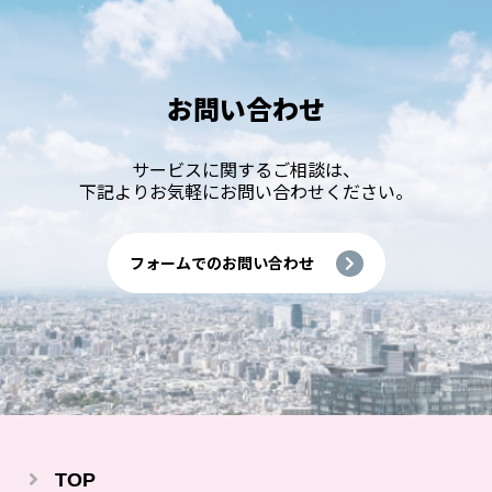
お問い合わせ
サービスに関するご相談は、
下記よりお気軽にお問い合わせください。
フォームでのお問い合わせ
TOP