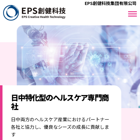
EPS創健科技集団有限公司
日中特化型のヘルスケア専門商
社
日中両方のヘルスケア産業におけるパートナー
各社と協力し、優良なシーズの成長に貢献しま
す