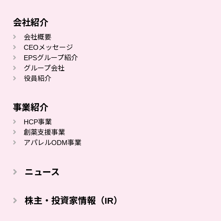
会社紹介
会社概要
CEOメッセージ
EPSグループ紹介
グループ会社
役員紹介
事業紹介
HCP事業
創薬⽀援事業
アパレルODM事業
ニュース
株主・投資家情報（IR）