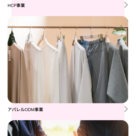
HCP事業
アパレルODM事業