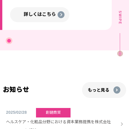
SWIPE
詳しくはこちら
お知らせ
もっと⾒る
2025/02/28
創健商貿
ヘルスケア・化粧品分野における資本業務提携を株式会社