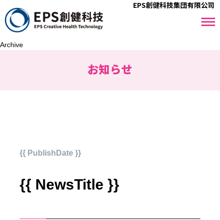
EPS創健科技集団有限公司
Archive
お知らせ
{{ PublishDate }}
{{ NewsTitle }}