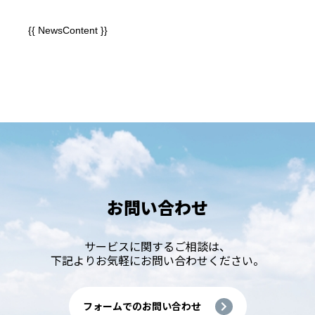
{{ NewsContent }}
お問い合わせ
サービスに関するご相談は、
下記よりお気軽にお問い合わせください。
フォームでのお問い合わせ