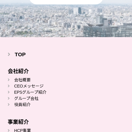
TOP
会社紹介
会社概要
CEOメッセージ
EPSグループ紹介
グループ会社
役員紹介
事業紹介
HCP事業